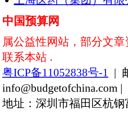
中国预算网
属公益性网站，部分文章资料
联系本站 .
粤ICP备11052838号-1
| 
info@budgetofchina.co
地址：深圳市福田区杭钢富