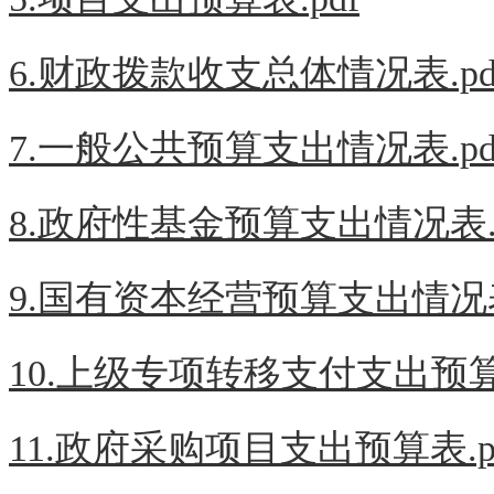
6.财政拨款收支总体情况表.pd
7.一般公共预算支出情况表.pd
8.政府性基金预算支出情况表.p
9.国有资本经营预算支出情况表.
10.上级专项转移支付支出预算表
11.政府采购项目支出预算表.p