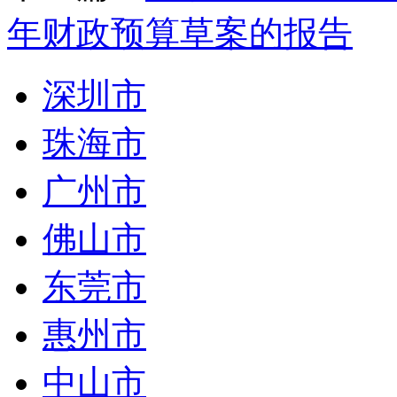
年财政预算草案的报告
深圳市
珠海市
广州市
佛山市
东莞市
惠州市
中山市