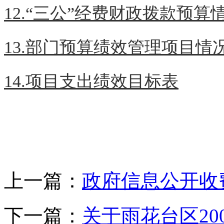
12.“三公”经费财政拨款预算情况
13.部门预算绩效管理项目情况表
14.项目支出绩效目标表
上一篇：
政府信息公开收
下一篇：
关于雨花台区20