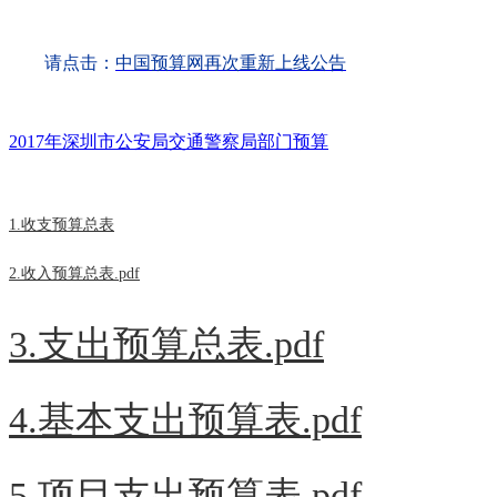
请点击：
中国预算网再次重新上线公告
2017年深圳市公安局交通警察局部门预算
1.收支预算总表
2.收入预算总表.pdf
3.支出预算总表.pdf
4.基本支出预算表.pdf
5.项目支出预算表.pdf