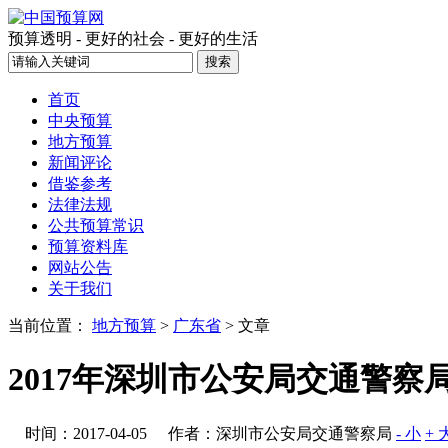
预算透明 - 更好的社会 - 更好的生活
首页
中央预算
地方预算
新闻评论
借鉴参考
法律法规
公共预算常识
预算资料库
网站公告
关于我们
当前位置：
地方预算
>
广东省
> 文章
2017年深圳市公安局交通警察
时间：2017-04-05
作者：深圳市公安局交通警察局
- 小
+ 