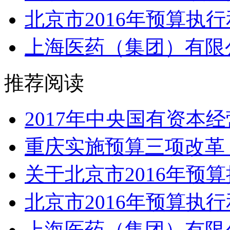
北京市2016年预算执行和
上海医药（集团）有限公
推荐阅读
2017年中央国有资本经
重庆实施预算三项改革 严
关于北京市2016年预算
北京市2016年预算执行和
上海医药（集团）有限公