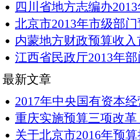
四川省地方志编办201
北京市2013年市级部门
内蒙地方财政预算收入
江西省民政厅2013年
最新文章
2017年中央国有资本经
重庆实施预算三项改革 严
关于北京市2016年预算