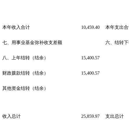
本年收入合计
10,459.40
本年支出合
七、用事业基金弥补收支差额
六、结转下
八、上年结转（结余）
15,400.57
财政拨款结转（结余）
15,400.57
其他资金结转（结余）
收入总计
25,859.97
支出总计