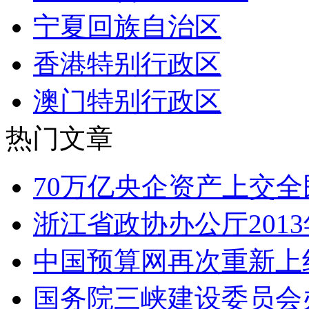
宁夏回族自治区
香港特别行政区
澳门特别行政区
热门文章
70万亿央企资产上交全
浙江省政协办公厅201
中国预算网再次重新上
国务院三峡建设委员会办公