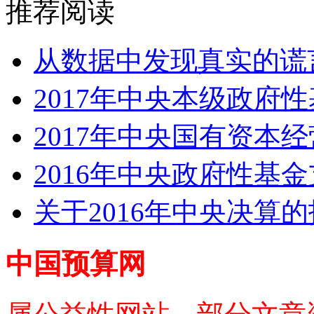
推荐阅读
从数据中发现真实的谎言
2017年中央本级政府性
2017年中央国有资本经
2016年中央政府性基
关于2016年中央决算
中国预算网