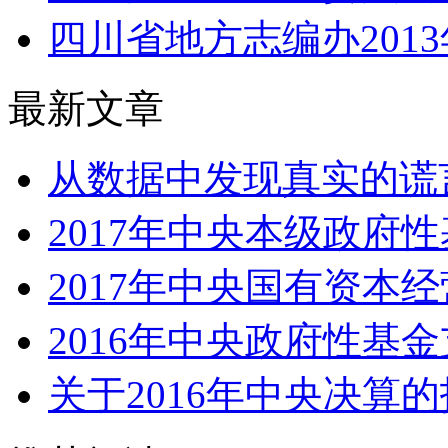
四川省地方志编办201
最新文章
从数据中发现真实的谎言
2017年中央本级政府性
2017年中央国有资本经
2016年中央政府性基
关于2016年中央决算