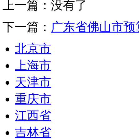
上一篇：没有了
下一篇：
广东省佛山市预
北京市
上海市
天津市
重庆市
江西省
吉林省