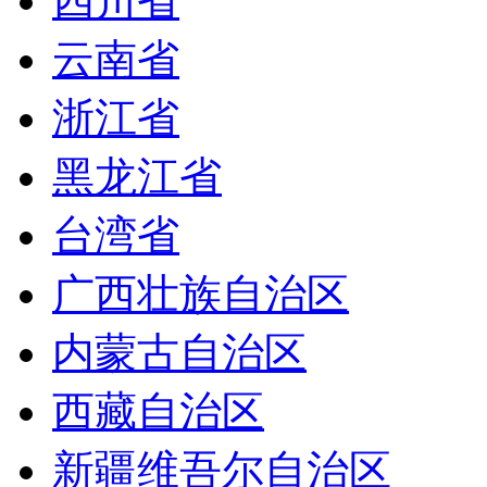
四川省
云南省
浙江省
黑龙江省
台湾省
广西壮族自治区
内蒙古自治区
西藏自治区
新疆维吾尔自治区