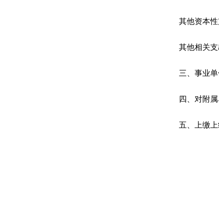
其他资本性
其他相关支
三、事业单
四、对附属
五、上缴上