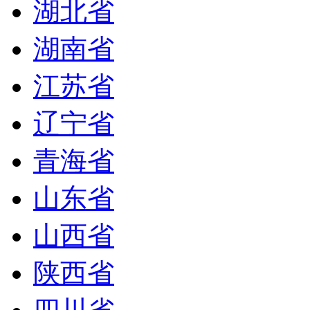
湖北省
湖南省
江苏省
辽宁省
青海省
山东省
山西省
陕西省