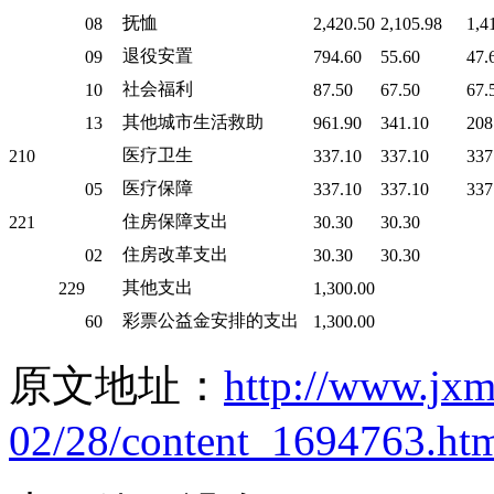
抚恤
08
2,420.50
2,105.98
1,4
退役安置
09
794.60
55.60
47.
社会福利
10
87.50
67.50
67.
其他城市生活救助
13
961.90
341.10
208
医疗卫生
210
337.10
337.10
337
医疗保障
05
337.10
337.10
337
住房保障支出
221
30.30
30.30
住房改革支出
02
30.30
30.30
其他支出
229
1,300.00
彩票公益金安排的支出
60
1,300.00
原文地址：
http://www.jxm
02/28/content_1694763.ht