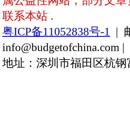
属公益性网站，部分文章资料
联系本站 .
粤ICP备11052838号-1
| 
info@budgetofchina.co
地址：深圳市福田区杭钢富