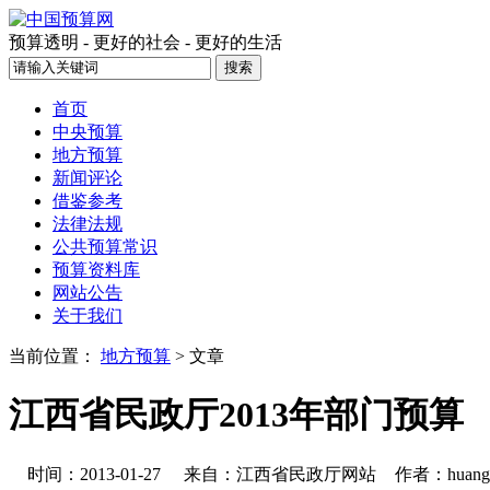
预算透明 - 更好的社会 - 更好的生活
首页
中央预算
地方预算
新闻评论
借鉴参考
法律法规
公共预算常识
预算资料库
网站公告
关于我们
当前位置：
地方预算
> 文章
江西省民政厅2013年部门预算
时间：2013-01-27
来自：江西省民政厅网站
作者：huang