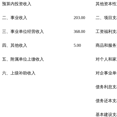
预算内投资收入
其他资本性
二、事业收入
203.00
二、项目支
三、事业单位经营收入
368.00
工资福利支
四、其他收入
5.00
商品和服务
五、附属单位上缴收入
对个人和家
六、上级补助收入
对企事业单
债务利息支
债务还本支
基本建设支