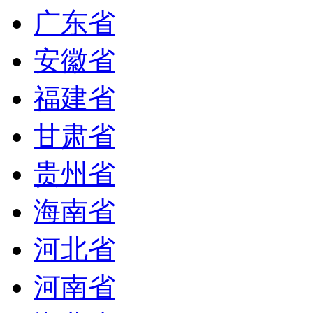
广东省
安徽省
福建省
甘肃省
贵州省
海南省
河北省
河南省