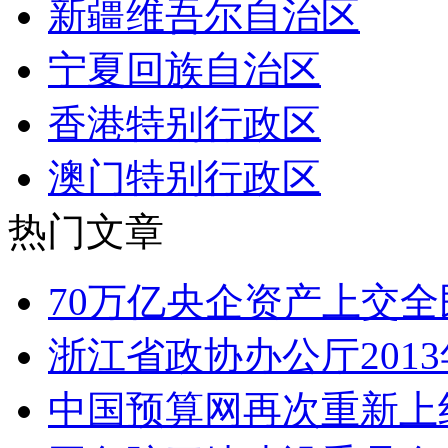
新疆维吾尔自治区
宁夏回族自治区
香港特别行政区
澳门特别行政区
热门文章
70万亿央企资产上交全
浙江省政协办公厅201
中国预算网再次重新上