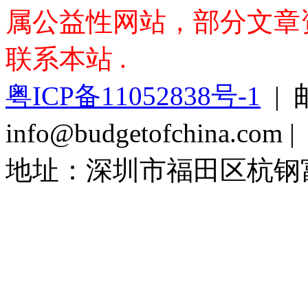
属公益性网站，部分文章资料
联系本站 .
粤ICP备11052838号-1
| 
info@budgetofchina.co
地址：深圳市福田区杭钢富