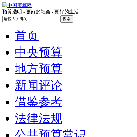
预算透明 - 更好的社会 - 更好的生活
首页
中央预算
地方预算
新闻评论
借鉴参考
法律法规
公共预算常识