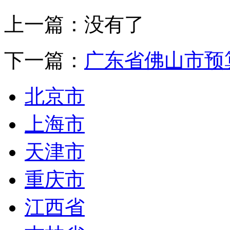
上一篇：没有了
下一篇：
广东省佛山市预
北京市
上海市
天津市
重庆市
江西省