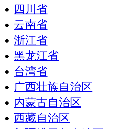
四川省
云南省
浙江省
黑龙江省
台湾省
广西壮族自治区
内蒙古自治区
西藏自治区