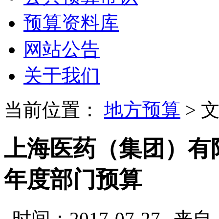
预算资料库
网站公告
关于我们
当前位置：
地方预算
> 
上海医药（集团）有限
年度部门预算
时间：2017-07-27
来自