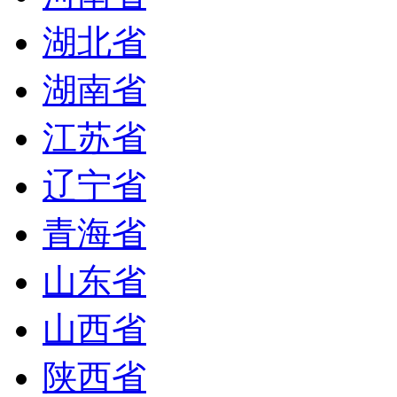
湖北省
湖南省
江苏省
辽宁省
青海省
山东省
山西省
陕西省