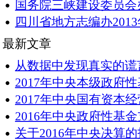
国务院三峡建设委员会办公
四川省地方志编办201
最新文章
从数据中发现真实的谎言
2017年中央本级政府性
2017年中央国有资本经
2016年中央政府性基
关于2016年中央决算