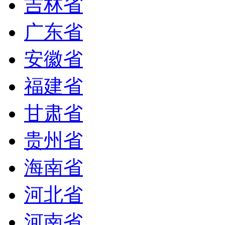
吉林省
广东省
安徽省
福建省
甘肃省
贵州省
海南省
河北省
河南省