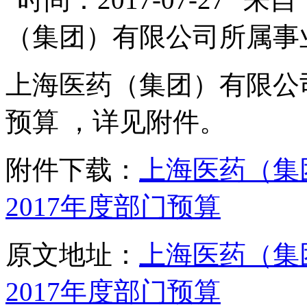
（集团）有限公司所属事
上海医药（集团）有限公司
预算 ，详见附件。
附件下载：
上海医药（集
2017年度部门预算
原文地址：
上海医药（集
2017年度部门预算