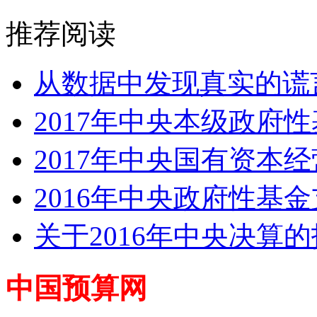
推荐阅读
从数据中发现真实的谎言
2017年中央本级政府性
2017年中央国有资本经
2016年中央政府性基
关于2016年中央决算
中国预算网