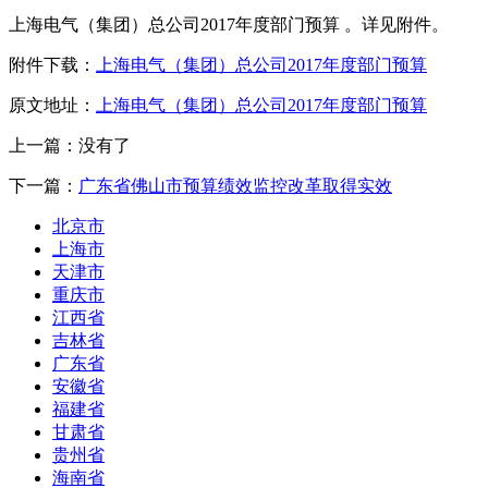
上海电气（集团）总公司2017年度部门预算 。详见附件。
附件下载：
上海电气（集团）总公司2017年度部门预算
原文地址：
上海电气（集团）总公司2017年度部门预算
上一篇：没有了
下一篇：
广东省佛山市预算绩效监控改革取得实效
北京市
上海市
天津市
重庆市
江西省
吉林省
广东省
安徽省
福建省
甘肃省
贵州省
海南省