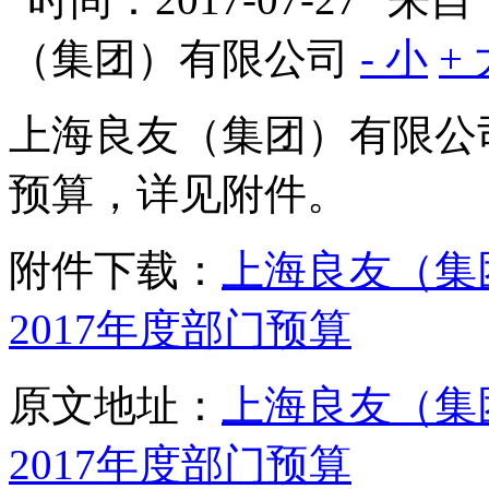
（集团）有限公司
- 小
+
上海良友（集团）有限公司
预算，详见附件。
附件下载：
上海良友（集
2017年度部门预算
原文地址：
上海良友（集
2017年度部门预算