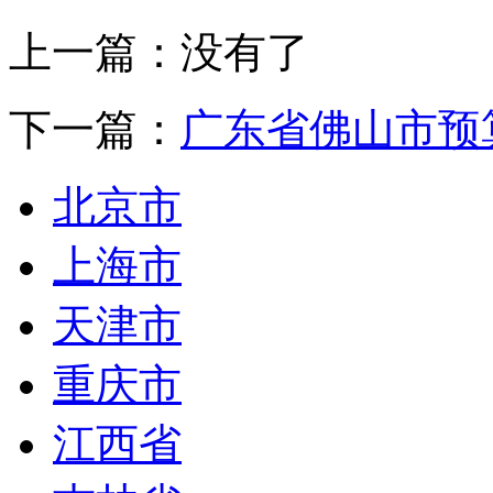
上一篇：没有了
下一篇：
广东省佛山市预
北京市
上海市
天津市
重庆市
江西省