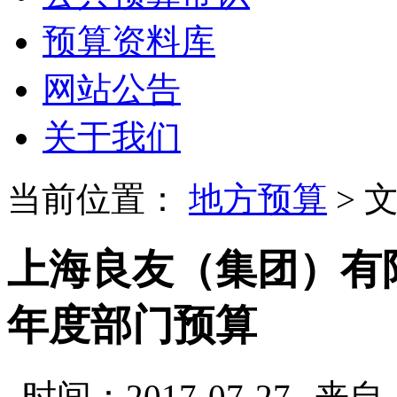
预算资料库
网站公告
关于我们
当前位置：
地方预算
> 
上海良友（集团）有限
年度部门预算
时间：2017-07-27
来自