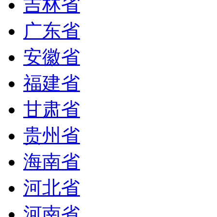
吉林省
广东省
安徽省
福建省
甘肃省
贵州省
海南省
河北省
河南省