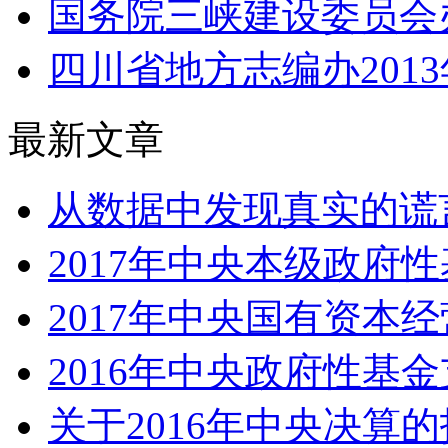
国务院三峡建设委员会办公
四川省地方志编办201
最新文章
从数据中发现真实的谎言
2017年中央本级政府性
2017年中央国有资本经
2016年中央政府性基
关于2016年中央决算