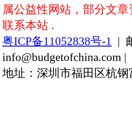
属公益性网站，部分文章资料
联系本站 .
粤ICP备11052838号-1
| 
info@budgetofchina.co
地址：深圳市福田区杭钢富