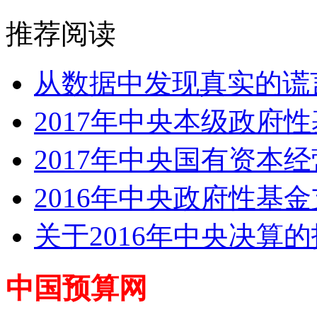
推荐阅读
从数据中发现真实的谎言
2017年中央本级政府性
2017年中央国有资本经
2016年中央政府性基
关于2016年中央决算
中国预算网