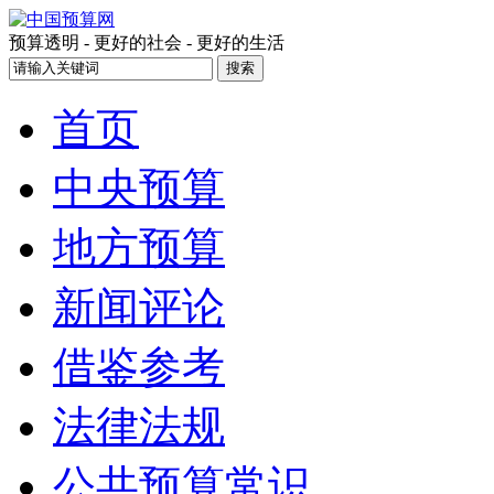
预算透明 - 更好的社会 - 更好的生活
首页
中央预算
地方预算
新闻评论
借鉴参考
法律法规
公共预算常识