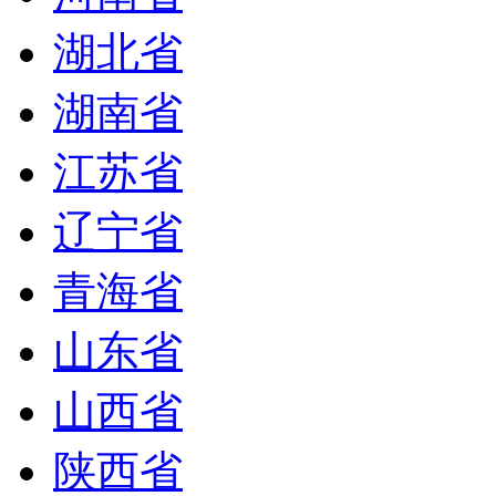
湖北省
湖南省
江苏省
辽宁省
青海省
山东省
山西省
陕西省