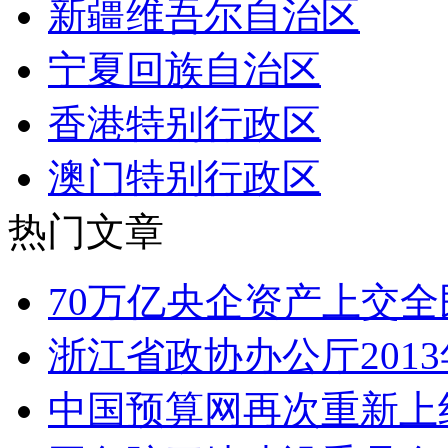
新疆维吾尔自治区
宁夏回族自治区
香港特别行政区
澳门特别行政区
热门文章
70万亿央企资产上交全
浙江省政协办公厅201
中国预算网再次重新上