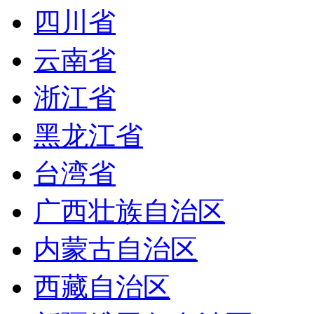
四川省
云南省
浙江省
黑龙江省
台湾省
广西壮族自治区
内蒙古自治区
西藏自治区