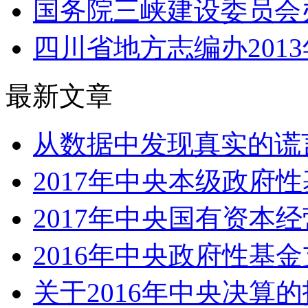
国务院三峡建设委员会办公
四川省地方志编办201
最新文章
从数据中发现真实的谎言
2017年中央本级政府性
2017年中央国有资本经
2016年中央政府性基
关于2016年中央决算