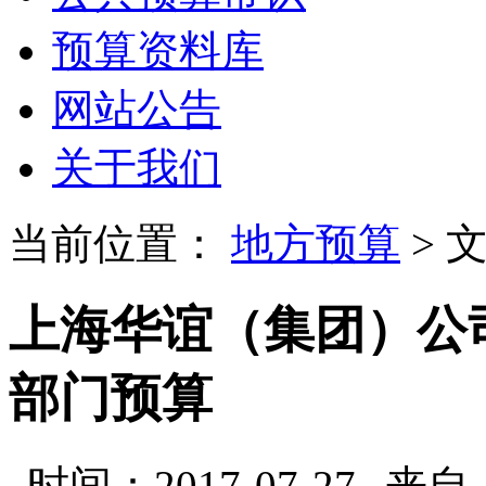
预算资料库
网站公告
关于我们
当前位置：
地方预算
> 
上海华谊（集团）公司
部门预算
时间：2017-07-27
来自