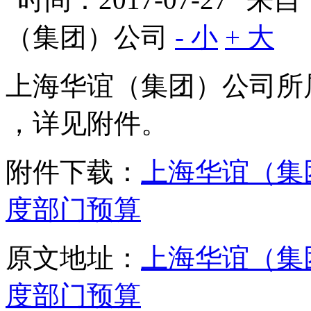
（集团）公司
- 小
+ 大
上海华谊（集团）公司所属
，详见附件。
附件下载：
上海华谊（集
度部门预算
原文地址：
上海华谊（集
度部门预算