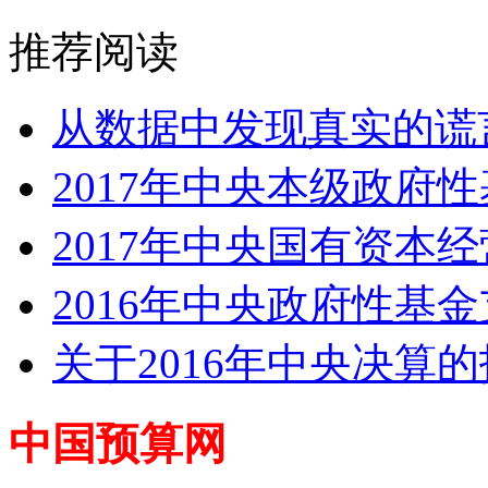
推荐阅读
从数据中发现真实的谎言
2017年中央本级政府性
2017年中央国有资本经
2016年中央政府性基
关于2016年中央决算
中国预算网