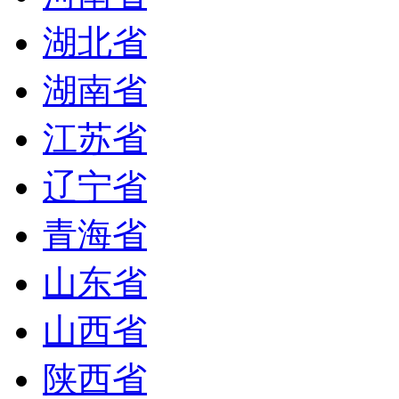
湖北省
湖南省
江苏省
辽宁省
青海省
山东省
山西省
陕西省