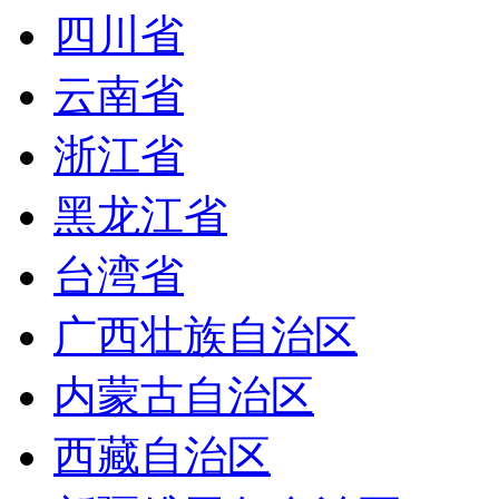
四川省
云南省
浙江省
黑龙江省
台湾省
广西壮族自治区
内蒙古自治区
西藏自治区