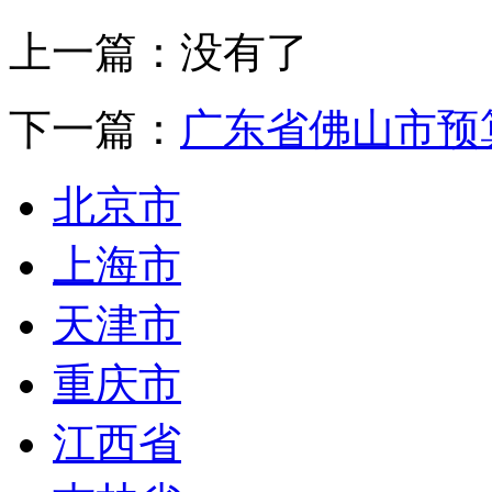
上一篇：没有了
下一篇：
广东省佛山市预
北京市
上海市
天津市
重庆市
江西省