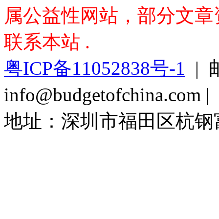
属公益性网站，部分文章资料
联系本站 .
粤ICP备11052838号-1
| 
info@budgetofchina.co
地址：深圳市福田区杭钢富