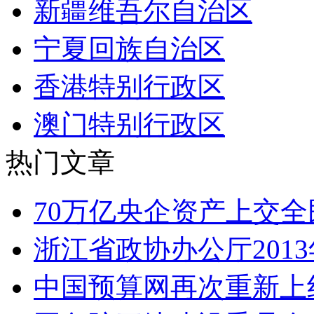
新疆维吾尔自治区
宁夏回族自治区
香港特别行政区
澳门特别行政区
热门文章
70万亿央企资产上交全
浙江省政协办公厅201
中国预算网再次重新上