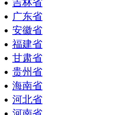
吉林省
广东省
安徽省
福建省
甘肃省
贵州省
海南省
河北省
河南省