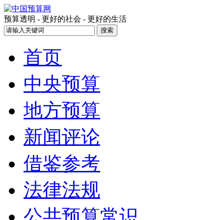
预算透明 - 更好的社会 - 更好的生活
首页
中央预算
地方预算
新闻评论
借鉴参考
法律法规
公共预算常识