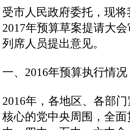
受市人民政府委托，现将我
2017年预算草案提请大
列席人员提出意见。
一、2016年预算执行情况
2016年，各地区、各部
核心的党中央周围，全面