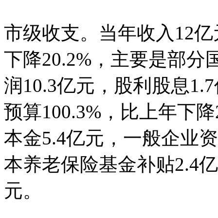
市级收支。当年收入12亿元
下降20.2%，主要是部
润10.3亿元，股利股息1
预算100.3%，比上年下
本金5.4亿元，一般企业
本养老保险基金补贴2.4
元。