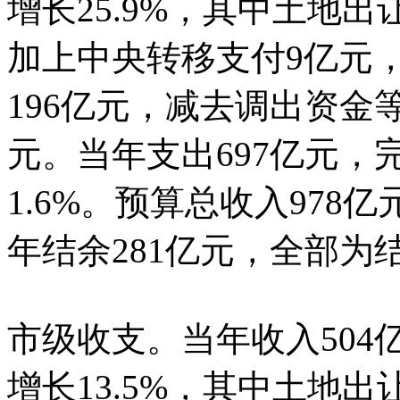
增长25.9%，其中土地出让
加上中央转移支付9亿元
196亿元，减去调出资金等
元。当年支出697亿元，完
1.6%。预算总收入978
年结余281亿元，全部为
市级收支。当年收入504亿
增长13.5%，其中土地出让