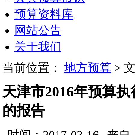
预算资料库
网站公告
关于我们
当前位置：
地方预算
> 
天津市2016年预算执
的报告
时间：2017-03-16
来自