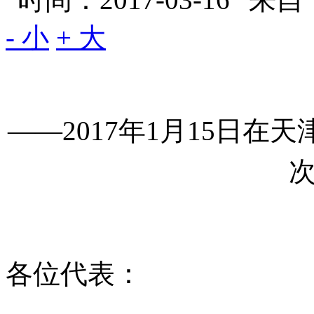
- 小
+ 大
——2017年1月15日
各位代表：