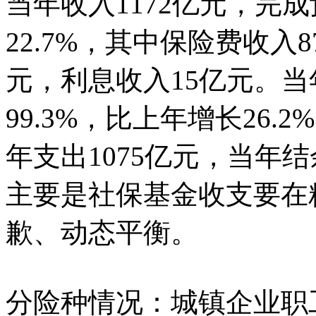
当年收入1172亿元，完成
22.7%，其中保险费收入
元，利息收入15亿元。当
99.3%，比上年增长26.
年支出1075亿元，当年结
主要是社保基金收支要在
歉、动态平衡。
分险种情况：城镇企业职