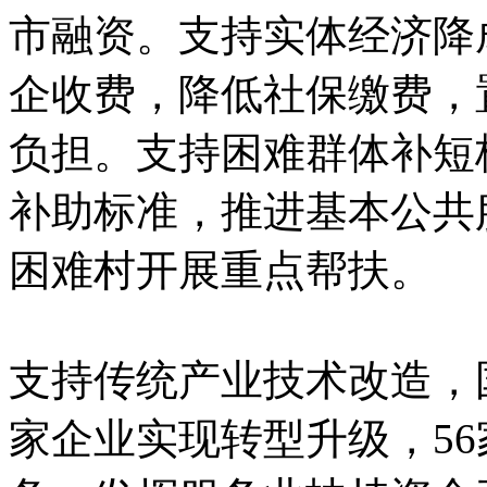
市融资。支持实体经济降
企收费，降低社保缴费，
负担。支持困难群体补短
补助标准，推进基本公共
困难村开展重点帮扶。
支持传统产业技术改造，
家企业实现转型升级，5