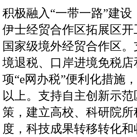
积极融入“一带一路”建
伊士经贸合作区拓展区开
国家级境外经贸合作区。
境退税、口岸进境免税店
项“e网办税”便利化措施
以上。支持自主创新示范区
策，建立高校、科研院所
度，科技成果转移转化和