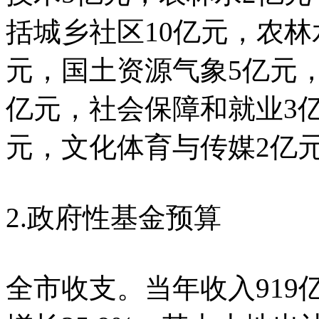
括城乡社区10亿元，农林
元，国土资源气象5亿元
亿元，社会保障和就业3
元，文化体育与传媒2亿
2.政府性基金预算
全市收支。当年收入919亿