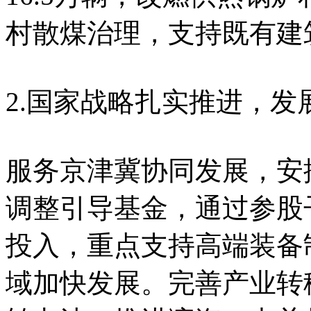
村散煤治理，支持既有建
2.国家战略扎实推进，发
服务京津冀协同发展，安
调整引导基金，通过参股
投入，重点支持高端装备
域加快发展。完善产业转