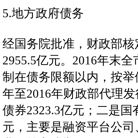
5.地方政府债务
经国务院批准，财政部核定
2955.5亿元。2016年末
制在债务限额以内，按举债
年至2016年财政部代理
债券2323.3亿元；二是国
元，主要是融资平台公司