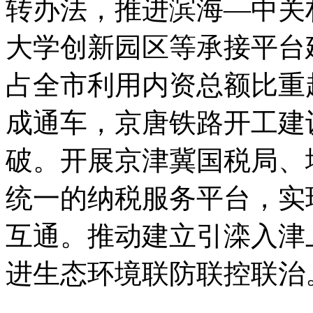
转办法，推进滨海—中关
大学创新园区等承接平台
占全市利用内资总额比重
成通车，京唐铁路开工建
破。开展京津冀国税局、
统一的纳税服务平台，实
互通。推动建立引滦入津
进生态环境联防联控联治