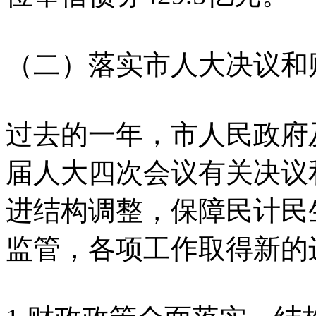
（二）落实市人大决议和
过去的一年，市人民政府
届人大四次会议有关决议
进结构调整，保障民计民
监管，各项工作取得新的