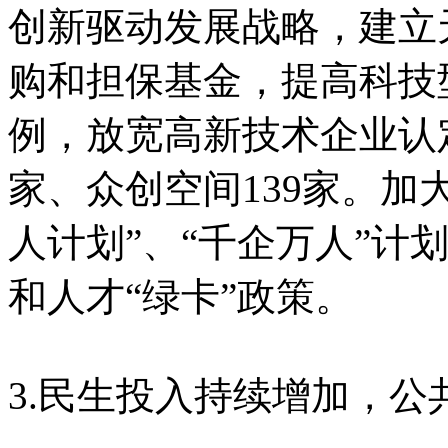
创新驱动发展战略，建立
购和担保基金，提高科技
例，放宽高新技术企业认定
家、众创空间139家。加
人计划”、“千企万人”计
和人才“绿卡”政策。
3.民生投入持续增加，公