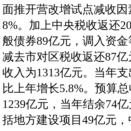
面推开营改增试点减收因
8%。加上中央税收返还2
般债券89亿元，调入资金
减去市对区税收返还87亿
收入为1313亿元。当年支出
比上年增长5.8%。预算总
1239亿元，当年结余7
括地方建设项目49亿元，