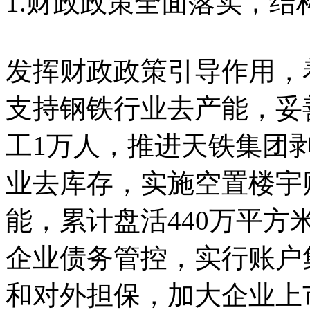
1.财政政策全面落实，结
发挥财政政策引导作用，
支持钢铁行业去产能，妥
工1万人，推进天铁集团
业去库存，实施空置楼宇
能，累计盘活440万平
企业债务管控，实行账户
和对外担保，加大企业上