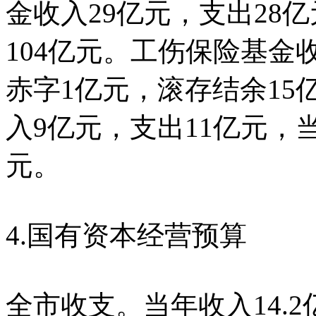
金收入29亿元，支出28
104亿元。工伤保险基金
赤字1亿元，滚存结余1
入9亿元，支出11亿元，
元。
4.国有资本经营预算
全市收支。当年收入14.2