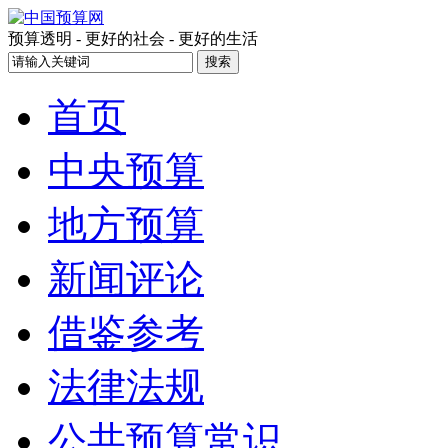
预算透明 - 更好的社会 - 更好的生活
首页
中央预算
地方预算
新闻评论
借鉴参考
法律法规
公共预算常识