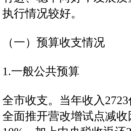
执行情况较好。
（一）预算收支情况
1.一般公共预算
全市收支。当年收入2723
全面推开营改增试点减收