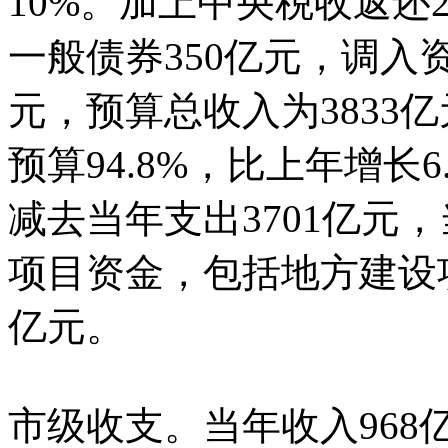
10%。加上中央税收返还2
一般债券350亿元，调入资
元，预算总收入为3833亿
预算94.8%，比上年增长6
减去当年支出3701亿元
项目资金，包括地方建设项
亿元。
市级收支。当年收入968亿