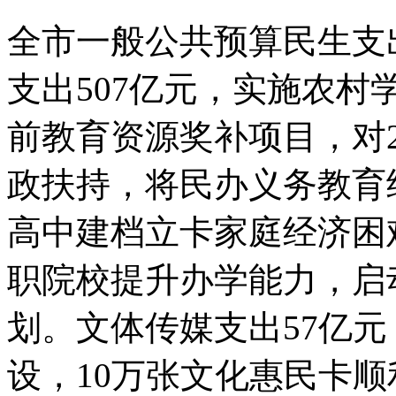
全市一般公共预算民生支出2
支出507亿元，实施农
前教育资源奖补项目，对
政扶持，将民办义务教育
高中建档立卡家庭经济困
职院校提升办学能力，启
划。文体传媒支出57亿
设，10万张文化惠民卡