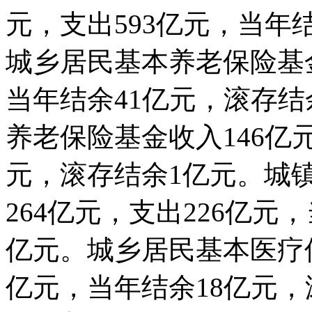
元，支出593亿元，当年
城乡居民基本养老保险基金
当年结余41亿元，滚存结
养老保险基金收入146亿
元，滚存结余1亿元。城
264亿元，支出226亿元
亿元。城乡居民基本医疗保
亿元，当年结余18亿元，