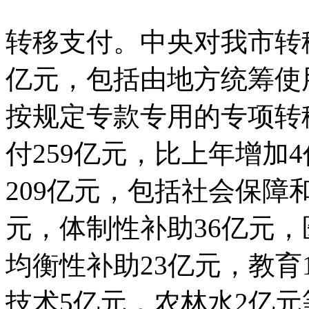
转移支付。中央对我市转移
亿元，包括由地方统筹使
按规定专款专用的专项转
付259亿元，比上年增加
209亿元，包括社会保障
元，体制性补助36亿元，
均衡性补助23亿元，教育
技术5亿元，农林水2亿元