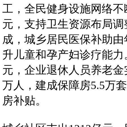
工，全民健身设施网络不
元，支持卫生资源布局调
成，城乡居民医保补助由年
升儿童和孕产妇诊疗能力
元，企业退休人员养老金实
万人，建成保障房5.5万套
房补贴。