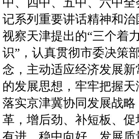
中、四中、五中、六中全
记系列重要讲话精神和治
视察天津提出的“三个着力
识”，认真贯彻市委决策
念，主动适应经济发展新
的发展思想，牢牢把握天
落实京津冀协同发展战略
革，增后劲、补短板、促
有进、稳中向好，发展质