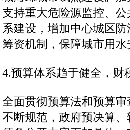
支持重大危险源监控、公
系建设，增加中心城区防
筹资机制，保障城市用水
4.预算体系趋于健全，财
全面贯彻预算法和预算审
不断规范，政府预决算、