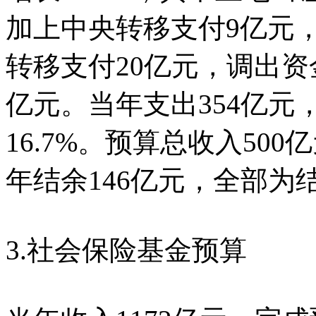
加上中央转移支付9亿元
转移支付20亿元，调出资
亿元。当年支出354亿元，
16.7%。预算总收入50
年结余146亿元，全部为
3.社会保险基金预算