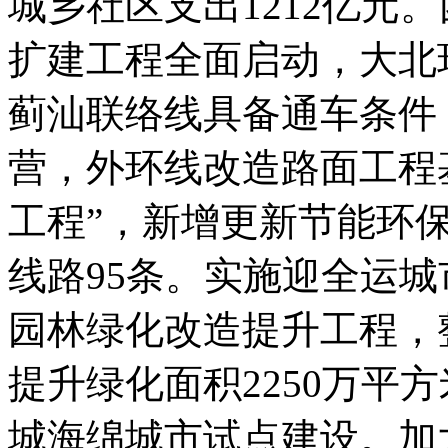
城乡社区支出1212亿元
扩建工程全面启动，大北
蓟汕联络线具备通车条件
营，外环线改造路面工程
工程”，新增更新节能环保
线路95条。实施迎全运
园林绿化改造提升工程，
提升绿化面积2250万平
城海绵城市试点建设。加