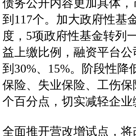
债务公开内容更加具体，
到117个。加大政府性
度，5项政府性基金转列
益上缴比例，融资平台公
到30%、15%。阶段性
保险、失业保险、工伤保险
个百分点，切实减轻企业
全面推开营改增试点，将