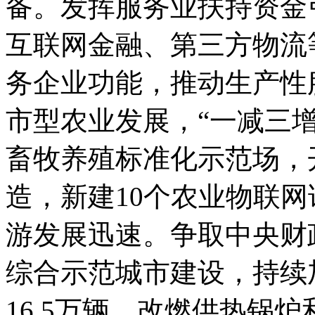
备。发挥服务业扶持资金
互联网金融、第三方物流
务企业功能，推动生产性
市型农业发展，“一减三增
畜牧养殖标准化示范场，开
造，新建10个农业物联
游发展迅速。争取中央财
综合示范城市建设，持续
16.5万辆，改燃供热锅