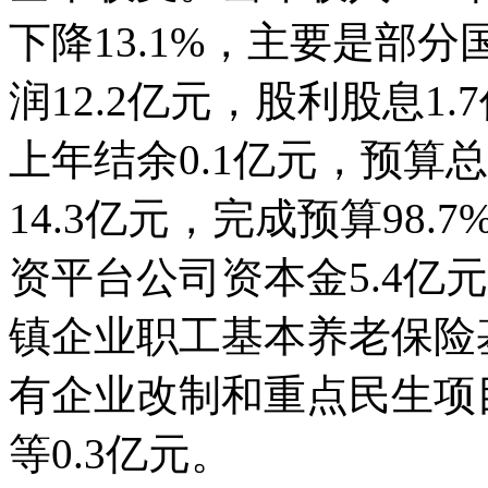
下降13.1%，主要是部
润12.2亿元，股利股息1
上年结余0.1亿元，预算总
14.3亿元，完成预算98.
资平台公司资本金5.4亿
镇企业职工基本养老保险基
有企业改制和重点民生项目
等0.3亿元。