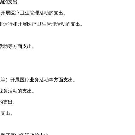
动的支出。
和开展医疗卫生管理活动的支出。
本运行和开展医疗卫生管理活动的支出。
活动等方面支出。
院等）开展医疗业务活动等方面支出。
业务活动的支出。
的支出。
的支出。