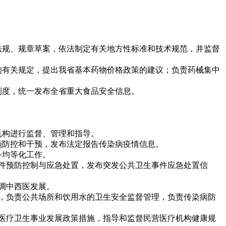
法规、规章草案，依法制定有关地方性标准和技术规范，并监督
的有关规定，提出我省基本药物价格政策的建议；负责药械集中
制度，统一发布全省重大食品安全信息。
机构进行监督、管理和指导。
施防控和干预，发布法定报告传染病疫情信息。
务均等化工作。
件预防控制与应急处置，发布突发公共卫生事件应急处置信
调中西医发展。
，负责公共场所和饮用水的卫生安全监督管理，负责传染病防
医疗卫生事业发展政策措施，指导和监督民营医疗机构健康规