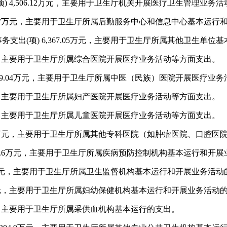
项
) 4,506.12
万元，主要用于卫生厅机关开展医疗卫生管理业务活
7
万元，主要用于卫生厅所属后勤服务中心和信息中心基本运行
事务支出
(项
) 6,367.05
万元，主要用于卫生厅所属其他卫生单位基
，主要用于卫生厅所属综合医院开展医疗业务活动等方面支出。
9.04
万元，主要用于卫生厅所属中医（民族）医院开展医疗业务
，主要用于卫生厅所属妇产医院开展医疗业务活动等方面支出。
，主要用于卫生厅所属儿童医院开展医疗业务活动等方面支出。
万元，主要用于卫生厅所属其他专科医院（如肿瘤医院、口腔医
.6
万元，主要用于卫生厅所属疾病预防控制机构基本运行和开展
元，主要用于卫生厅所属卫生监督机构基本运行和开展业务活动
元，主要用于卫生厅所属妇幼保健机构基本运行和开展业务活动
，主要用于卫生厅所属采供血机构基本运行的支出。