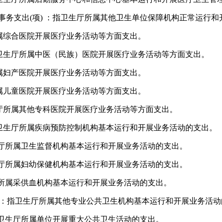
事务支出
(项
)
：指卫生厅所属其他卫生单位保障机构正常运行和
属综合医院开展医疗业务活动等方面支出。
卫生厅所属中医（民族）医院开展医疗业务活动等方面支出。
属妇产医院开展医疗业务活动等方面支出。
属儿童医院开展医疗业务活动等方面支出。
厅所属其他专科医院开展医疗业务活动等方面支出。
卫生厅所属疾病预防控制机构基本运行和开展业务活动的支出。
厅所属卫生监督机构基本运行和开展业务活动的支出。
厅所属妇幼保健机构基本运行和开展业务活动的支出。
所属采供血机构基本运行和开展业务活动的支出。
：指卫生厅所属其他专业公共卫生机构基本运行和开展业务活动
卫生厅所属单位开展重大公共卫生活动的支出。