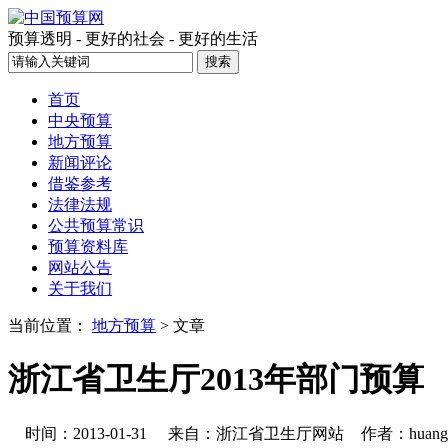
预算透明 - 更好的社会 - 更好的生活
首页
中央预算
地方预算
新闻评论
借鉴参考
法律法规
公共预算常识
预算资料库
网站公告
关于我们
当前位置：
地方预算
> 文章
浙江省卫生厅2013年部门预算
时间：2013-01-31
来自：浙江省卫生厅网站
作者：huang