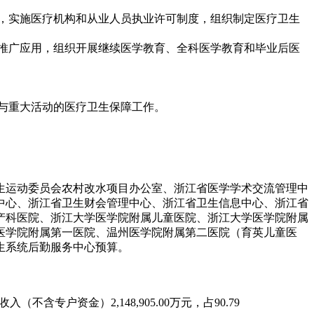
，实施医疗机构和从业人员执业许可制度，组织制定医疗卫生
推广应用，组织开展继续医学教育、全科医学教育和毕业后医
与重大活动的医疗卫生保障工作。
生运动委员会农村改水项目办公室、浙江省医学学术交流管理中
中心、浙江省卫生财会管理中心、浙江省卫生信息中心、浙江省
产科医院、浙江大学医学院附属儿童医院、浙江大学医学院附属
医学院附属第一医院、温州医学院附属第二医院（育英儿童医
生系统后勤服务中心预算。
收入（不含专户资金）
2,148,905.00
万元，占
90.79