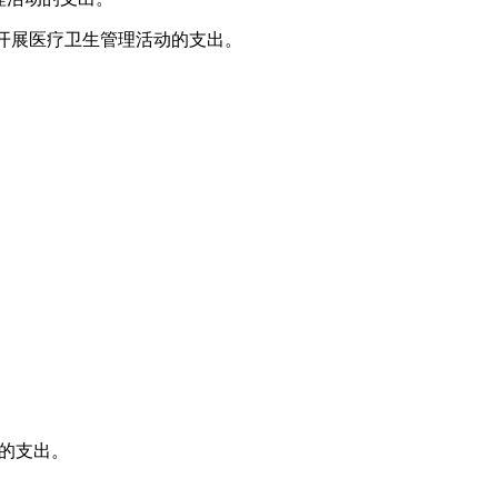
开展医疗卫生管理活动的支出。
的支出。