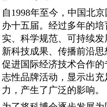
自1998年至今，中国北
办十五届。经过多年的培
实、科学规范、可持续发
新科技成果、传播前沿思
促进国际经济技术合作的
志性品牌活动，显示出充
力，产生了广泛的影响。
为了将科博会逐步发展为