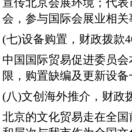
宣传北京会展环境；代表
会，参与国际会展业相关
(七)设备购置，财政拨款4
中国国际贸易促进委员会
限，购置缺编及更新设备
(八)文创海外推介，财政
北京的文化贸易走在全国