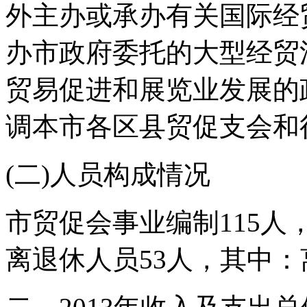
外主办或承办有关国际经
办市政府委托的大型经贸
贸易促进和展览业发展的
调本市各区县贸促支会和
(二)人员构成情况
市贸促会事业编制115人，
离退休人员53人，其中：