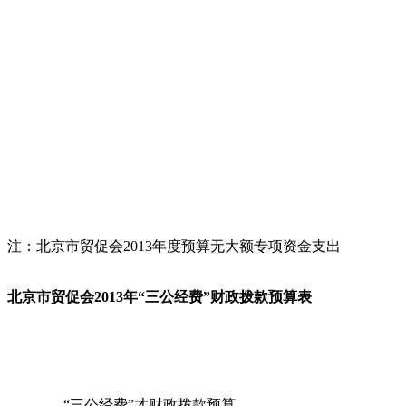
注：北京市贸促会2013年度预算无大额专项资金支出
北京市贸促会2013年“三公经费”财政拨款预算表
“三公经费”才财政拨款预算