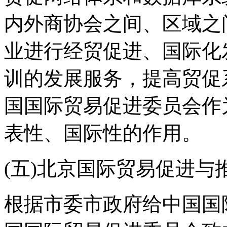
内外商协会之间、区域之
业进行经贸促进、国际化
训的发展服务，提高贸促
国国际贸易促进委员会作
表性、国际性的作用。
(五)北京国际贸易促进与
根据市委市政府给中国国