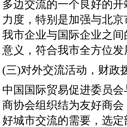
多边交流的一个良好的开
力度，特别是加强与北京
我市企业与国际企业之间
意义，符合我市全方位发
(三)对外交流活动，财政
中国国际贸易促进委员会与
商协会组织结为友好商会
好城市交流的需要，选定