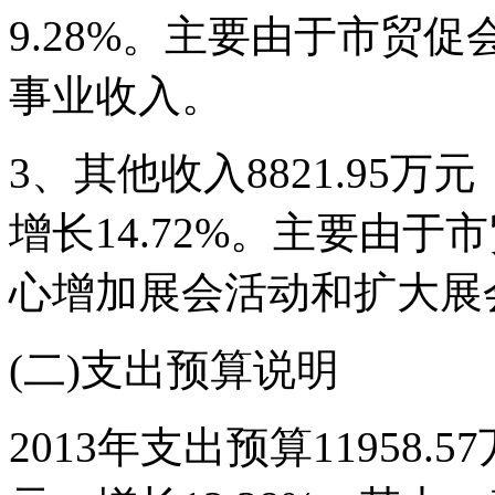
9.28%。主要由于市贸
事业收入。
3、其他收入8821.95万元
增长14.72%。主要由
心增加展会活动和扩大展
(二)支出预算说明
2013年支出预算11958.5