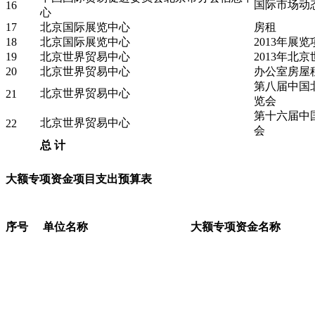
国际市场动
16
心
17
北京国际展览中心
房租
18
北京国际展览中心
2013年展
19
北京世界贸易中心
2013年北
20
北京世界贸易中心
办公室房屋
第八届中国
北京世界贸易中心
21
览会
第十六届中
北京世界贸易中心
22
会
总
计
大额专项资金项目支出预算表
序号
单位名称
大额专项资金名称