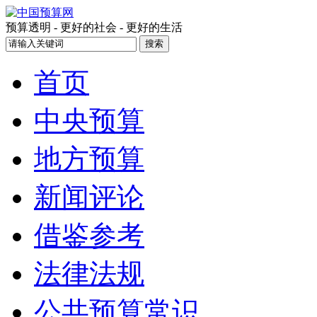
预算透明 - 更好的社会 - 更好的生活
首页
中央预算
地方预算
新闻评论
借鉴参考
法律法规
公共预算常识