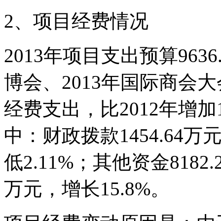
2、项目经费情况
2013年项目支出预算96
博会、2013年国际商会
经费支出，比2012年增加10
中：财政拨款1454.64万元
低2.11%；其他资金8182.
万元，增长15.8%。