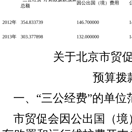
因公出国（境）费用
总额
2012年
354.833739
146.700000
1
2013年
303.377898
132.000000
1
关于北京市贸
预算拨
一、“三公经费”的单位
市贸促会因公出国（境