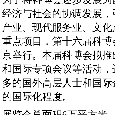
经济与社会的协调发展，
产业、现代服务业、文化
重点项目，第十六届科博会定
京举行。本届科博会拟推
和国际专项会议等活动，
多的国外高层人士和国际
的国际化程度。
展览会总面积6万平方米