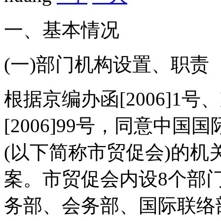
一、基本情况
(一)部门机构设置、职责
根据京编办函[2006]1号、
[2006]99号，同意中
(以下简称市贸促会)的
案。市贸促会内设8个部
务部、会务部、国际联络