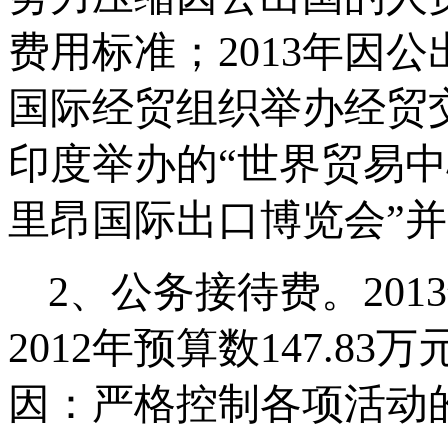
费用标准；
2013
年因公
国际经贸组织举办经贸
印度举办的“世界贸易
里昂国际出口博览会”
2
、公务接待费。
2013
2012
年预算数
147.83
万
因：严格控制各项活动