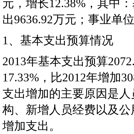
元，增长12.38%，其中：
出9636.92万元；事业单
1、基本支出预算情况
2013年基本支出预算207
17.33%，比2012年增加3
支出增加的主要原因是人
构、新增人员经费以及公
增加支出。