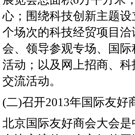
心；围绕科技创新主题设
个场次的科技经贸项目洽
会、领导参观专场、国际
活动；以及网上招商、科
交流活动。
(二)召开2013年国际友
北京国际友好商会大会是