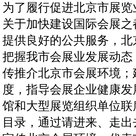
为了履行促进北京市展览
关于加快建设国际会展之
提供良好的公共服务，北
把握我市会展业发展动态
传推介北京市会展环境；
度，指导会展企业健康发
馆和大型展览组织单位联
目录，通过请进来、走出