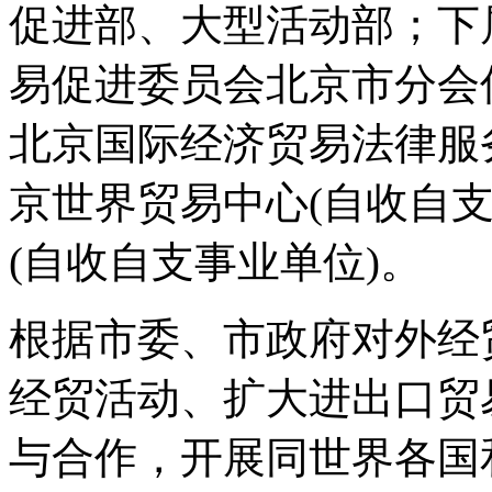
促进部、大型活动部；下
易促进委员会北京市分会
北京国际经济贸易法律服
京世界贸易中心(自收自
(自收自支事业单位)。
根据市委、市政府对外经
经贸活动、扩大进出口贸
与合作，开展同世界各国