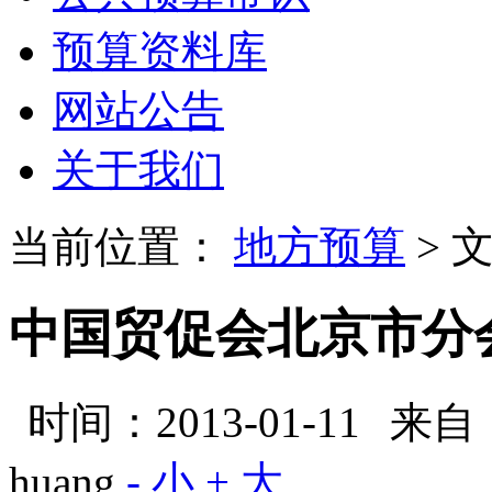
预算资料库
网站公告
关于我们
当前位置：
地方预算
> 
中国贸促会北京市分会
时间：2013-01-11
来自
huang
- 小
+ 大