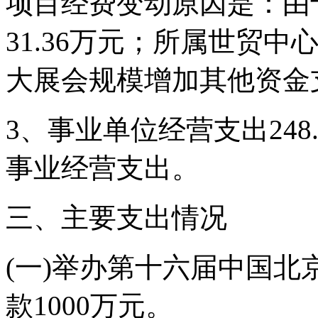
项目经费变动原因是：由
31.36万元；所属世贸
大展会规模增加其他资金支出
3、事业单位经营支出24
事业经营支出。
三、主要支出情况
(一)举办第十六届中国
款1000万元。