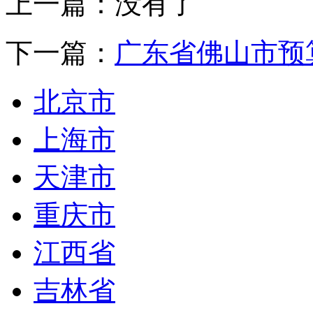
上一篇：没有了
下一篇：
广东省佛山市预
北京市
上海市
天津市
重庆市
江西省
吉林省