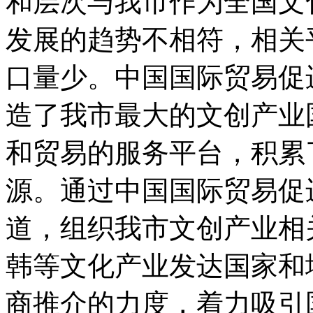
和层次与我市作为全国文
发展的趋势不相符，相关
口量少。中国国际贸易促
造了我市最大的文创产业
和贸易的服务平台，积累
源。通过中国国际贸易促
道，组织我市文创产业相
韩等文化产业发达国家和
商推介的力度，着力吸引