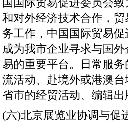
国国际贸易促进委员会致
和对外经济技术合作，贸
务工作，中国国际贸易促
成为我市企业寻求与国外
易的重要平台。日常服务
流活动、赴境外或港澳台
省市的经贸活动、编辑出
(六)北京展览业协调与促