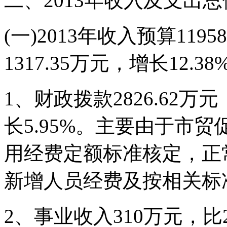
二、2013年收入及支出
(一)2013年收入预算1195
1317.35万元，增长12.38
1、财政拨款2826.62万元
长5.95%。主要由于市
用经费定额标准核定，正
新增人员经费及按相关标
2、事业收入310万元，比2