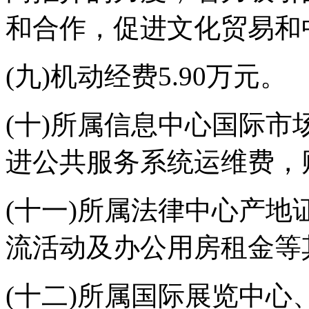
和合作，促进文化贸易和
(九)机动经费5.90万元。
(十)所属信息中心国际
进公共服务系统运维费，财
(十一)所属法律中心产
流活动及办公用房租金等其
(十二)所属国际展览中