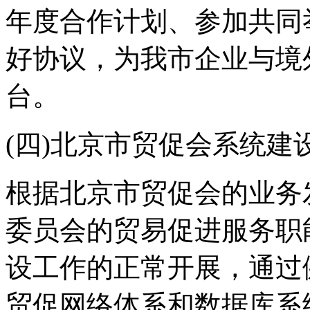
年度合作计划、参加共同
好协议，为我市企业与境
台。
(四)北京市贸促会系统建
根据北京市贸促会的业务
委员会的贸易促进服务职
设工作的正常开展，通过
贸促网络体系和数据库系