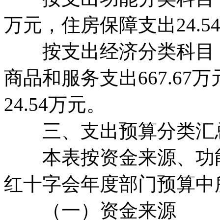
万元，住房保障支出24.5
按支出经济分类科目：工
商品和服务支出667.6
24.54万元。
三、支出预算分类汇总
本表按资金来源、功能
红十字会年度部门预算中
（一）资金来源