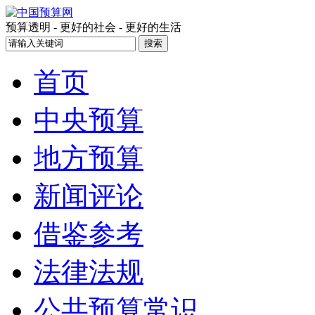
预算透明 - 更好的社会 - 更好的生活
首页
中央预算
地方预算
新闻评论
借鉴参考
法律法规
公共预算常识