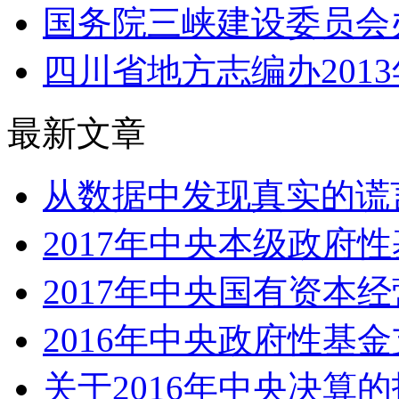
国务院三峡建设委员会办公
四川省地方志编办201
最新文章
从数据中发现真实的谎言
2017年中央本级政府性
2017年中央国有资本经
2016年中央政府性基
关于2016年中央决算