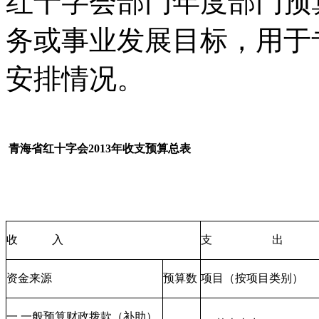
红十字会部门年度部门预
务或事业发展目标，用于
安排情况。
青海省红十字会2013年收支预算总表
收
入
支
出
资金来源
预算数
项目（按项目类别）
一.一般预算财政拨款（补助）