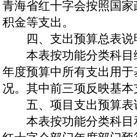
青海省红十字会按照国家
积金等支出。
四、支出预算总表说明
本表按功能分类科目编
年度预算中所有支出用于
况。其中前三项反映基本
五、项目支出预算表说
本表按功能分类科目和