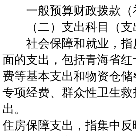
一般预算财政拨款（补
（二）支出科目（支出
社会保障和就业，指反
面的支出，包括青海省红
费等基本支出和物资仓储
专项经费、群众性卫生救
出。
住房保障支出，指集中反