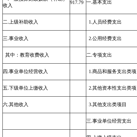
一.基本支出
917.79
收入
二.上级补助收入
1.人员经费支出
三.事业收入
2.公用经费支出
其中：教育收费收入
二.专项支出
四.事业单位经营收入
1.商品和服务支出类项
五.下级单位上缴收入
2.其他资本性支出类项
六.其他收入
3.其他支出类项目
三.事业单位经营支出