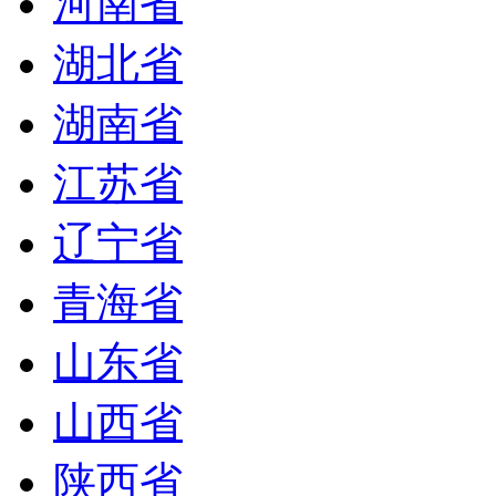
河南省
湖北省
湖南省
江苏省
辽宁省
青海省
山东省
山西省
陕西省