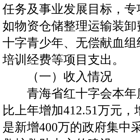
任务及事业发展目标，专
如物资仓储整理运输装卸
十字青少年、无偿献血组
培训经费等项目支出。
（一）收入情况
青海省红十字会本年度预
比上年增加412.51万元，
是新增400万的政府集