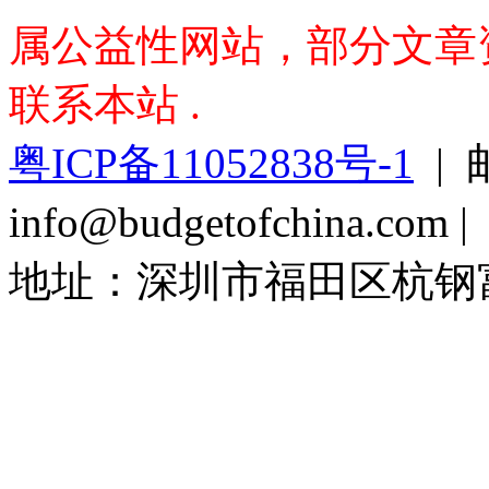
属公益性网站，部分文章资料
联系本站 .
粤ICP备11052838号-1
| 
info@budgetofchina.co
地址：深圳市福田区杭钢富