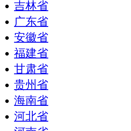
吉林省
广东省
安徽省
福建省
甘肃省
贵州省
海南省
河北省