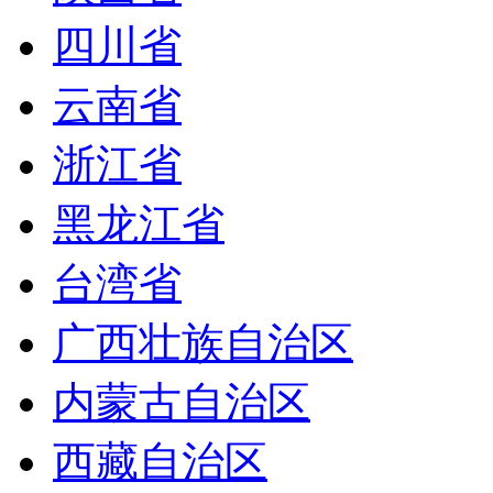
四川省
云南省
浙江省
黑龙江省
台湾省
广西壮族自治区
内蒙古自治区
西藏自治区