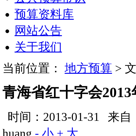
预算资料库
网站公告
关于我们
当前位置：
地方预算
> 
青海省红十字会201
时间：2013-01-31
来自
huang
- 小
+ 大