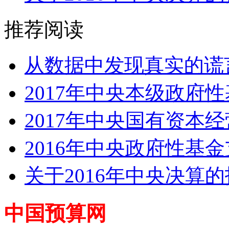
推荐阅读
从数据中发现真实的谎言
2017年中央本级政府性
2017年中央国有资本经
2016年中央政府性基
关于2016年中央决算
中国预算网