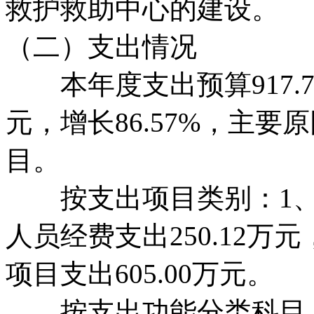
救护救助中心的建设。
（二）支出情况
本年度支出预算917.79
元，增长86.57%，主要
目。
按支出项目类别：1、基本
人员经费支出250.12万元
项目支出605.00万元。
按支出功能分类科目：社