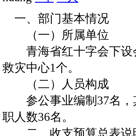
一、部门基本情况
（一）所属单位
青海省红十字会下设会
救灾中心1个。
（二）人员构成
参公事业编制37名，其
职人数36名。
二、收支预算总表说明