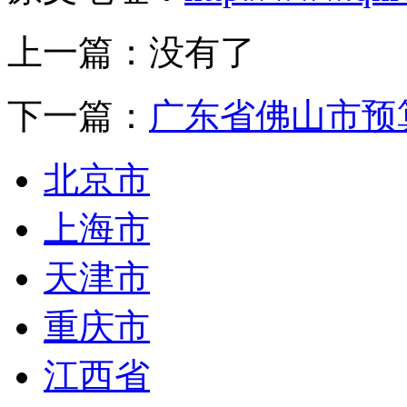
上一篇：没有了
下一篇：
广东省佛山市预
北京市
上海市
天津市
重庆市
江西省