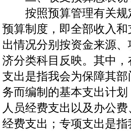
按照预算管理有关规定
预算制度，即全部收入和
出情况分别按资金来源、
济分类科目反映。其中，
支出是指我会为保障其部
务而编制的基本支出计划
人员经费支出以及办公费
经费支出；专项支出是指