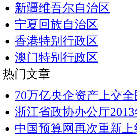
新疆维吾尔自治区
宁夏回族自治区
香港特别行政区
澳门特别行政区
热门文章
70万亿央企资产上交全
浙江省政协办公厅201
中国预算网再次重新上