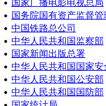
国家广播电影电视总局
国务院国有资产监督管理
中国铁路总公司
中华人民共和国监察部
国家新闻出版总署
中华人民共和国国家安全
中华人民共和国公安部
中华人民共和国国防部
国家统计局