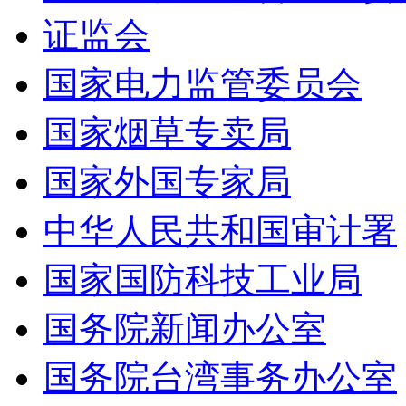
证监会
国家电力监管委员会
国家烟草专卖局
国家外国专家局
中华人民共和国审计署
国家国防科技工业局
国务院新闻办公室
国务院台湾事务办公室