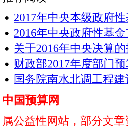
2017年中央本级政府性
2016年中央政府性基
关于2016年中央决算
财政部2017年度部门预
国务院南水北调工程建设
中国预算网
属公益性网站，部分文章资料