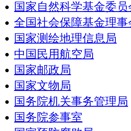
国家自然科学基金委员
全国社会保障基金理事
国家测绘地理信息局
中国民用航空局
国家邮政局
国家文物局
国务院机关事务管理局
国务院参事室