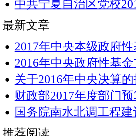
中共宁夏自治区党校201
最新文章
2017年中央本级政府性
2016年中央政府性基
关于2016年中央决算
财政部2017年度部门预
国务院南水北调工程建设
推荐阅读