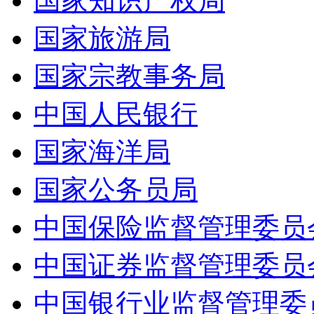
国家知识产权局
国家旅游局
国家宗教事务局
中国人民银行
国家海洋局
国家公务员局
中国保险监督管理委员
中国证券监督管理委员
中国银行业监督管理委员