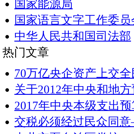
国家能源局
国家语言文字工作委员
中华人民共和国司法部
热门文章
70万亿央企资产上交全
关于2012年中央和地方
2017年中央本级支出
交税必须经过民众同意—