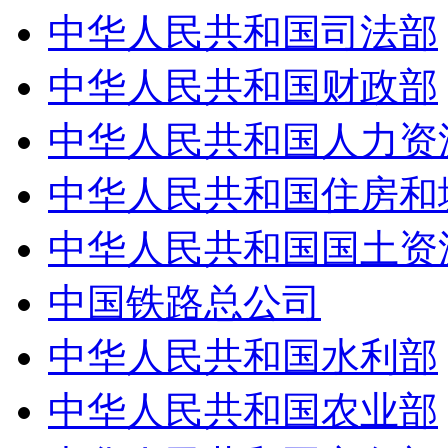
中华人民共和国司法部
中华人民共和国财政部
中华人民共和国人力资源
中华人民共和国住房和城
中华人民共和国国土资源
中国铁路总公司
中华人民共和国水利部
中华人民共和国农业部