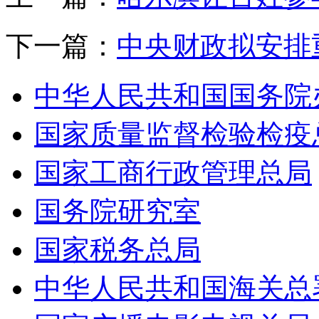
下一篇：
中央财政拟安排
中华人民共和国国务院办
国家质量监督检验检疫总
国家工商行政管理总局
国务院研究室
国家税务总局
中华人民共和国海关总