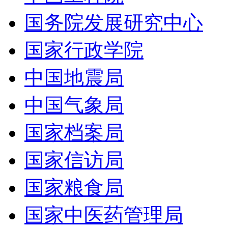
国务院发展研究中心
国家行政学院
中国地震局
中国气象局
国家档案局
国家信访局
国家粮食局
国家中医药管理局