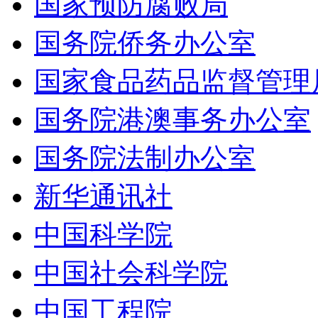
国家预防腐败局
国务院侨务办公室
国家食品药品监督管理
国务院港澳事务办公室
国务院法制办公室
新华通讯社
中国科学院
中国社会科学院
中国工程院