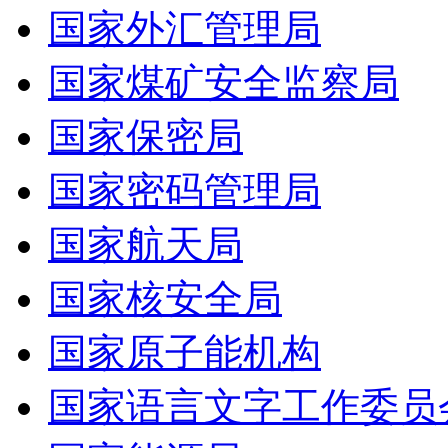
国家外汇管理局
国家煤矿安全监察局
国家保密局
国家密码管理局
国家航天局
国家核安全局
国家原子能机构
国家语言文字工作委员