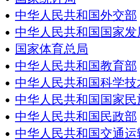
中华人民共和国外交部
中华人民共和国国家发展
国家体育总局
中华人民共和国教育部
中华人民共和国科学技术
中华人民共和国国家民族
中华人民共和国民政部
中华人民共和国交通运输