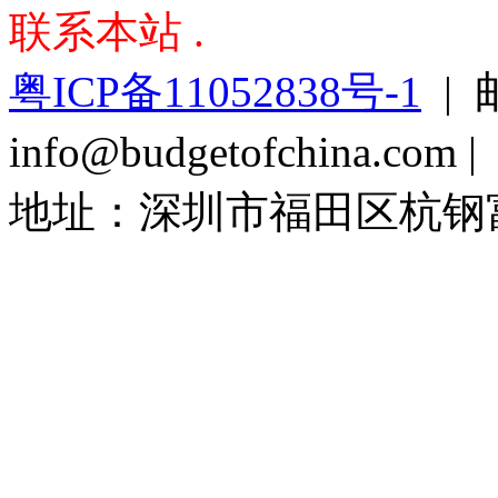
联系本站 .
粤ICP备11052838号-1
| 
info@budgetofchina.co
地址：深圳市福田区杭钢富