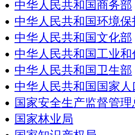
中华人民共和国商务部
中华人民共和国环境保护
中华人民共和国文化部
中华人民共和国工业和信
中华人民共和国卫生部
中华人民共和国国家人口
国家安全生产监督管理总
国家林业局