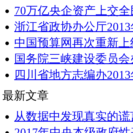
70万亿央企资产上交全
浙江省政协办公厅201
中国预算网再次重新上
国务院三峡建设委员会办公
四川省地方志编办201
最新文章
从数据中发现真实的谎言
2017年中央本级政府性