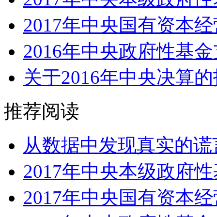
2017年中央国有资本经
2016年中央政府性基
关于2016年中央决算
推荐阅读
从数据中发现真实的谎言
2017年中央本级政府性
2017年中央国有资本经