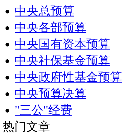
中央总预算
中央各部预算
中央国有资本预算
中央社保基金预算
中央政府性基金预算
中央预算决算
"三公"经费
热门文章