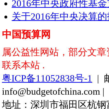
2016年中央政府性基
关于2016年中央决算
中国预算网
属公益性网站，部分文章资料
联系本站 .
粤ICP备11052838号-1
| 
info@budgetofchina.co
地址：深圳市福田区杭钢富